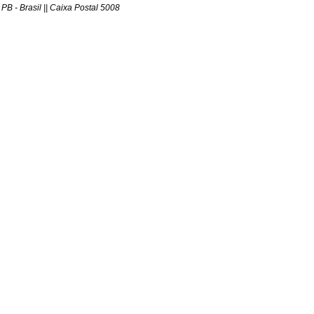
Brasil || Caixa Postal 5008