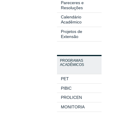
Pareceres e
Univers
Resoluções
Calendário
Acadêmico
Projetos de
Extensão
PROGRAMAS
ACADÊMICOS
PET
PIBIC
PROLICEN
MONITORIA